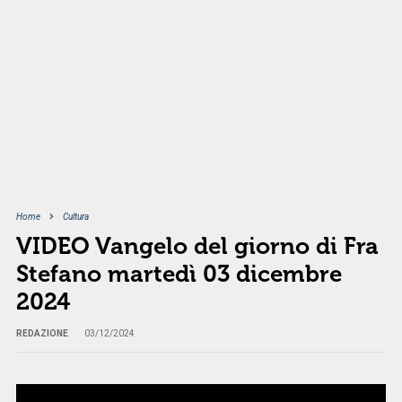
Home
Cultura
VIDEO Vangelo del giorno di Fra
Stefano martedì 03 dicembre
2024
REDAZIONE
03/12/2024