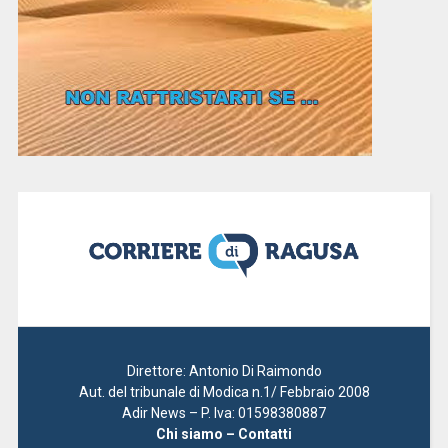
Direttore: Antonio Di Raimondo
Aut. del tribunale di Modica n.1/ Febbraio 2008
Adir News – P. Iva: 01598380887
Chi siamo – Contatti