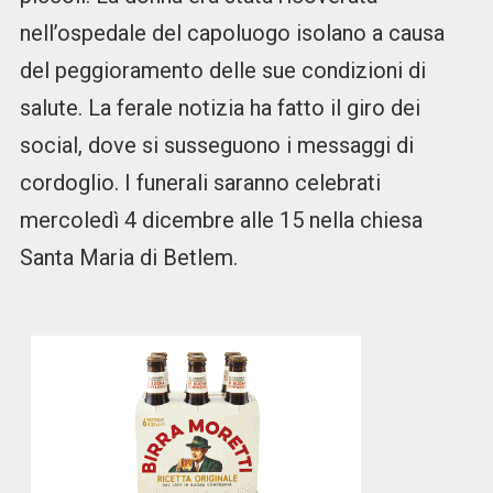
nell’ospedale del capoluogo isolano a causa
del peggioramento delle sue condizioni di
salute. La ferale notizia ha fatto il giro dei
social, dove si susseguono i messaggi di
cordoglio. I funerali saranno celebrati
mercoledì 4 dicembre alle 15 nella chiesa
Santa Maria di Betlem.