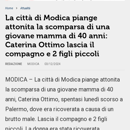
Home
Attualità
La città di Modica piange
attonita la scomparsa di una
giovane mamma di 40 anni:
Caterina Ottimo lascia il
compagno e 2 figli piccoli
REDAZIONE
MODICA
03/12/2024
MODICA – La città di Modica piange attonita
la scomparsa di una giovane mamma di 40
anni, Caterina Ottimo, spentasi lunedì scorso a
Palermo, dove era ricoverata a causa di un
brutto male. Lascia il compagno e 2 figli
piccoli. La donna era stata ricoverata