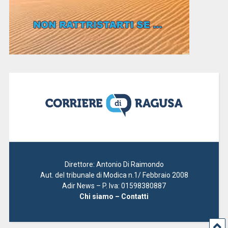
Direttore: Antonio Di Raimondo
Aut. del tribunale di Modica n.1/ Febbraio 2008
Adir News – P. Iva: 01598380887
Chi siamo – Contatti