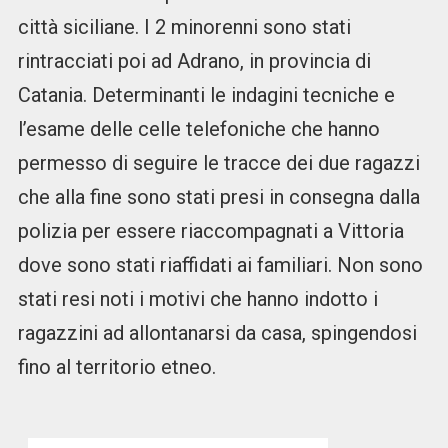
città siciliane. I 2 minorenni sono stati
rintracciati poi ad Adrano, in provincia di
Catania. Determinanti le indagini tecniche e
l’esame delle celle telefoniche che hanno
permesso di seguire le tracce dei due ragazzi
che alla fine sono stati presi in consegna dalla
polizia per essere riaccompagnati a Vittoria
dove sono stati riaffidati ai familiari. Non sono
stati resi noti i motivi che hanno indotto i
ragazzini ad allontanarsi da casa, spingendosi
fino al territorio etneo.