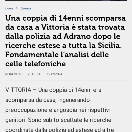
Home
Cronaca
Una coppia di 14enni scomparsa
da casa a Vittoria è stata trovata
dalla polizia ad Adrano dopo le
ricerche estese a tutta la Sicilia.
Fondamentale l’analisi delle
celle telefoniche
REDAZIONE
VITTORIA
02/12/2024
VITTORIA – Una coppia di 14enni era
scomparsa da casa, ingenerando
preoccupazione e angoscia nei rispettivi
genitori. Sono subito scattate le ricerche
coordinate dalla polizia ed estese ad altre