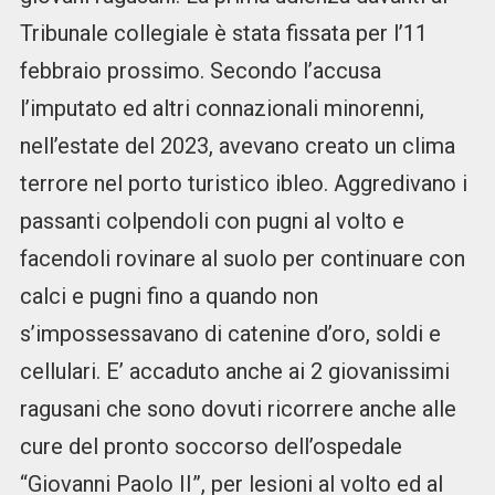
Tribunale collegiale è stata fissata per l’11
febbraio prossimo. Secondo l’accusa
l’imputato ed altri connazionali minorenni,
nell’estate del 2023, avevano creato un clima
terrore nel porto turistico ibleo. Aggredivano i
passanti colpendoli con pugni al volto e
facendoli rovinare al suolo per continuare con
calci e pugni fino a quando non
s’impossessavano di catenine d’oro, soldi e
cellulari. E’ accaduto anche ai 2 giovanissimi
ragusani che sono dovuti ricorrere anche alle
cure del pronto soccorso dell’ospedale
“Giovanni Paolo II”, per lesioni al volto ed al