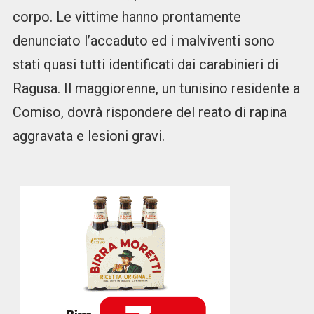
corpo. Le vittime hanno prontamente
denunciato l’accaduto ed i malviventi sono
stati quasi tutti identificati dai carabinieri di
Ragusa. Il maggiorenne, un tunisino residente a
Comiso, dovrà rispondere del reato di rapina
aggravata e lesioni gravi.