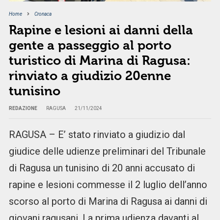
Home
Cronaca
Rapine e lesioni ai danni della
gente a passeggio al porto
turistico di Marina di Ragusa:
rinviato a giudizio 20enne
tunisino
REDAZIONE
RAGUSA
21/11/2024
RAGUSA – E’ stato rinviato a giudizio dal
giudice delle udienze preliminari del Tribunale
di Ragusa un tunisino di 20 anni accusato di
rapine e lesioni commesse il 2 luglio dell’anno
scorso al porto di Marina di Ragusa ai danni di
giovani ragusani. La prima udienza davanti al