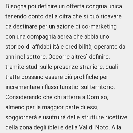
Bisogna poi definire un offerta congrua unica
tenendo conto della cifra che si può ricavare
da destinare per un azione di co-marketing
con una compagnia aerea che abbia uno
storico di affidabilità e credibilità, operante da
anni nel settore. Occorre altresì definire,
tramite studi sulle presenze straniere, quali
tratte possano essere più prolifiche per
incrementare i flussi turistici sul territorio.
Considerando che chi atterra a Comiso,
almeno per la maggior parte di essi,
soggiornerà e usufruirà delle strutture ricettive
della zona degli iblei e della Val di Noto. Alla