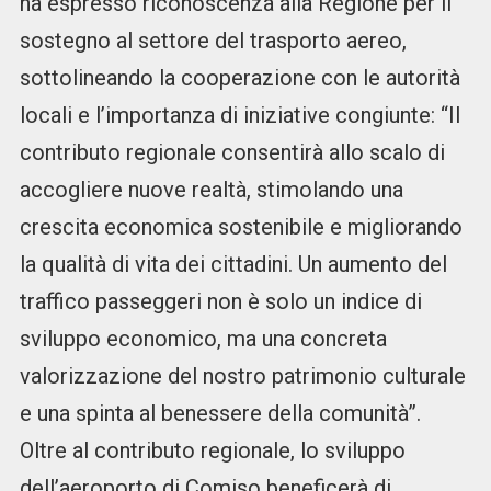
ha espresso riconoscenza alla Regione per il
sostegno al settore del trasporto aereo,
sottolineando la cooperazione con le autorità
locali e l’importanza di iniziative congiunte: “Il
contributo regionale consentirà allo scalo di
accogliere nuove realtà, stimolando una
crescita economica sostenibile e migliorando
la qualità di vita dei cittadini. Un aumento del
traffico passeggeri non è solo un indice di
sviluppo economico, ma una concreta
valorizzazione del nostro patrimonio culturale
e una spinta al benessere della comunità”.
Oltre al contributo regionale, lo sviluppo
dell’aeroporto di Comiso beneficerà di