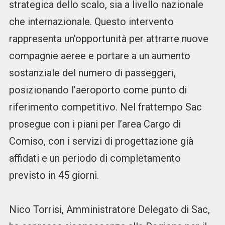
strategica dello scalo, sia a livello nazionale
che internazionale. Questo intervento
rappresenta un’opportunità per attrarre nuove
compagnie aeree e portare a un aumento
sostanziale del numero di passeggeri,
posizionando l’aeroporto come punto di
riferimento competitivo. Nel frattempo Sac
prosegue con i piani per l’area Cargo di
Comiso, con i servizi di progettazione già
affidati e un periodo di completamento
previsto in 45 giorni.
Nico Torrisi, Amministratore Delegato di Sac,