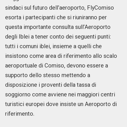
sindaci sul futuro dell’aeroporto, FlyComiso
esorta i partecipanti che si riuniranno per
questa importante consulta sull’Aeroporto
degli Iblei a tener conto dei seguenti punti:
tutti i comuni iblei, insieme a quelli che
insistono come area di riferimento allo scalo
aeroportuale di Comiso, devono essere a
supporto dello stesso mettendo a
disposizione i proventi della tassa di
soggiorno come avviene nei maggiori centri
turistici europei dove insiste un Aeroporto di
riferimento.