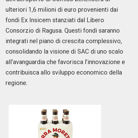
ulteriori 1,6 milioni di euro provenienti dai
fondi Ex Insicem stanziati dal Libero
Consorzio di Ragusa. Questi fondi saranno
integrati nel piano di crescita complessivo,
consolidando la visione di SAC di uno scalo
all’avanguardia che favorisca l’innovazione e
contribuisca allo sviluppo economico della
regione.