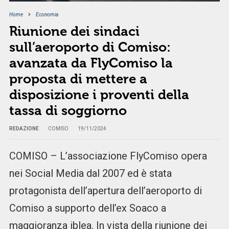
Home
Economia
Riunione dei sindaci
sull’aeroporto di Comiso:
avanzata da FlyComiso la
proposta di mettere a
disposizione i proventi della
tassa di soggiorno
REDAZIONE
COMISO
19/11/2024
COMISO – L’associazione FlyComiso opera
nei Social Media dal 2007 ed è stata
protagonista dell’apertura dell’aeroporto di
Comiso a supporto dell’ex Soaco a
maggioranza iblea. In vista della riunione dei