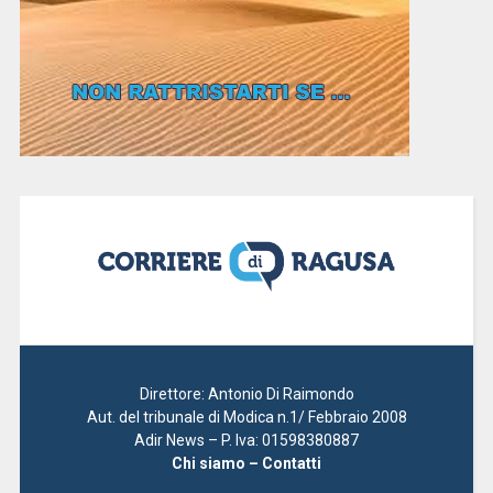
Direttore: Antonio Di Raimondo
Aut. del tribunale di Modica n.1/ Febbraio 2008
Adir News – P. Iva: 01598380887
Chi siamo – Contatti