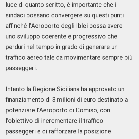
luce di quanto scritto, è importante che i
sindaci possano convergere su questi punti
affinché l’Aeroporto degli Iblei possa avere
uno sviluppo coerente e progressivo che
perduri nel tempo in grado di generare un
traffico aereo tale da movimentare sempre più
passeggeri.
Intanto la Regione Siciliana ha approvato un
finanziamento di 3 milioni di euro destinato a
potenziare l’Aeroporto di Comiso, con
l’obiettivo di incrementare il traffico
passeggeri e di rafforzare la posizione