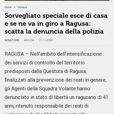
Home
Cronaca
Sorvegliato speciale esce di casa
e se ne va in giro a Ragusa:
scatta la denuncia della polizia
REDAZIONE
RAGUSA
17/11/2024
RAGUSA – Nell’ambito dell’intensificazione
dei servizi di controllo del territorio
predisposti dalla Questura di Ragusa,
finalizzati alla prevenzione dei reati in genere,
gli Agenti della Squadra Volante hanno
denunciato in stato di libertà un ragusano di 41
anni, ritenuto responsabile dei reati di