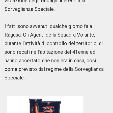
violazione degli obblighi inerenti alla
Sorveglianza Speciale.
I fatti sono avvenuti qualche giorno fa a
Ragusa. Gli Agenti della Squadra Volante,
durante l’attività di controllo del territorio, si
sono recati nell’abitazione del 41enne ed
hanno accertato che non era in casa, così
come previsto dal regime della Sorveglianza
Speciale.