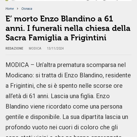
Home
Cronaca
E’ morto Enzo Blandino a 61
anni. I funerali nella chiesa della
Sacra Famiglia a Frigintini
REDAZIONE
MODICA
13/11/2024
MODICA – Un’altra prematura scomparsa nel
Modicano: si tratta di Enzo Blandino, residente
a Frigintini, che si è spento nelle scorse ore
all’età di 61 anni. Lascia una figlia. Enzo
Blandino viene ricordato come una persona
gentile e disponibile. La sua dipartita lascia un
profondo vuoto nei cuori di coloro che gli