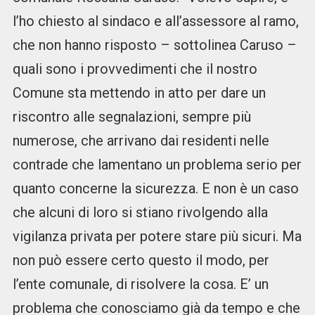
l’ho chiesto al sindaco e all’assessore al ramo,
che non hanno risposto – sottolinea Caruso –
quali sono i provvedimenti che il nostro
Comune sta mettendo in atto per dare un
riscontro alle segnalazioni, sempre più
numerose, che arrivano dai residenti nelle
contrade che lamentano un problema serio per
quanto concerne la sicurezza. E non è un caso
che alcuni di loro si stiano rivolgendo alla
vigilanza privata per potere stare più sicuri. Ma
non può essere certo questo il modo, per
l’ente comunale, di risolvere la cosa. E’ un
problema che conosciamo già da tempo e che