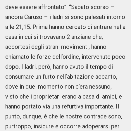
deve essere affrontato”. “Sabato scorso –
ancora Caruso – i ladri si sono palesati intorno
alle 21,15. Prima hanno cercato di entrare nella
casa in cui si trovavano 2 anziane che,
accortesi degli strani movimenti, hanno
chiamato le forze dell’ordine, intervenute poco
dopo. I ladri, però, hanno avuto il tempo di
consumare un furto nell’abitazione accanto,
dove in quel momento non c’era nessuno,
visto che i proprietari erano a casa di amici, e
hanno portato via una refurtiva importante. Il
punto, dunque, è che le nostre contrade sono,
purtroppo, insicure e occorre adoperarsi per