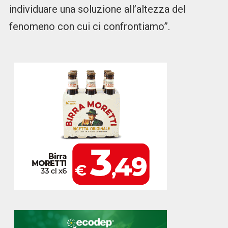
individuare una soluzione all’altezza del
fenomeno con cui ci confrontiamo”.