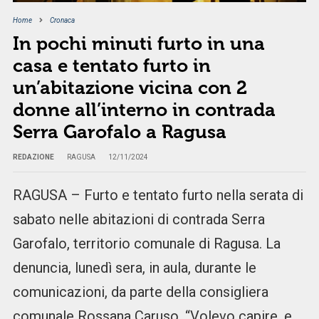
Home
Cronaca
In pochi minuti furto in una
casa e tentato furto in
un’abitazione vicina con 2
donne all’interno in contrada
Serra Garofalo a Ragusa
REDAZIONE
RAGUSA
12/11/2024
RAGUSA – Furto e tentato furto nella serata di
sabato nelle abitazioni di contrada Serra
Garofalo, territorio comunale di Ragusa. La
denuncia, lunedì sera, in aula, durante le
comunicazioni, da parte della consigliera
comunale Rossana Caruso. “Volevo capire, e