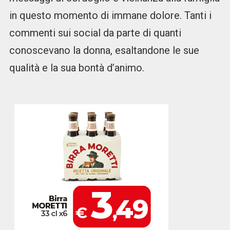
in questo momento di immane dolore. Tanti i
commenti sui social da parte di quanti
conoscevano la donna, esaltandone le sue
qualità e la sua bontà d’animo.