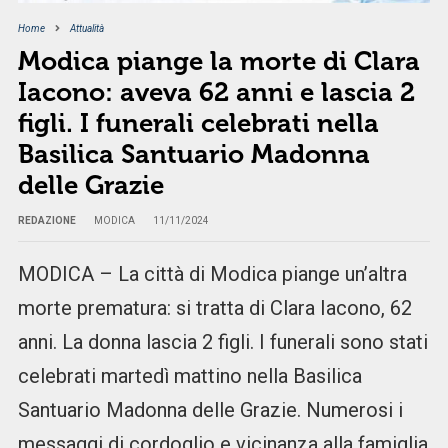
Home
Attualità
Modica piange la morte di Clara
Iacono: aveva 62 anni e lascia 2
figli. I funerali celebrati nella
Basilica Santuario Madonna
delle Grazie
REDAZIONE
MODICA
11/11/2024
MODICA – La città di Modica piange un’altra
morte prematura: si tratta di Clara Iacono, 62
anni. La donna lascia 2 figli. I funerali sono stati
celebrati martedì mattino nella Basilica
Santuario Madonna delle Grazie. Numerosi i
messaggi di cordoglio e vicinanza alla famiglia