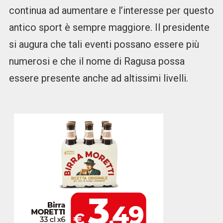
continua ad aumentare e l’interesse per questo
antico sport è sempre maggiore. Il presidente
si augura che tali eventi possano essere più
numerosi e che il nome di Ragusa possa
essere presente anche ad altissimi livelli.