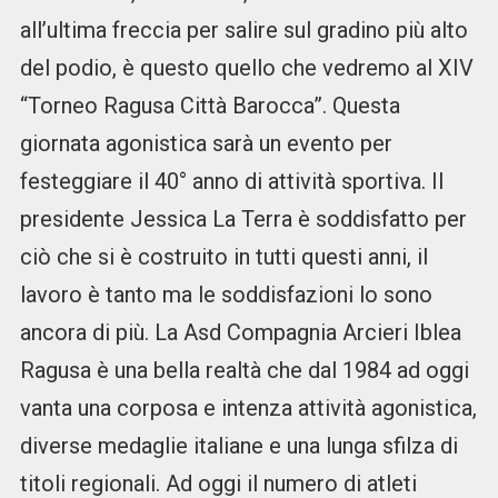
all’ultima freccia per salire sul gradino più alto
del podio, è questo quello che vedremo al XIV
“Torneo Ragusa Città Barocca”. Questa
giornata agonistica sarà un evento per
festeggiare il 40° anno di attività sportiva. Il
presidente Jessica La Terra è soddisfatto per
ciò che si è costruito in tutti questi anni, il
lavoro è tanto ma le soddisfazioni lo sono
ancora di più. La Asd Compagnia Arcieri Iblea
Ragusa è una bella realtà che dal 1984 ad oggi
vanta una corposa e intenza attività agonistica,
diverse medaglie italiane e una lunga sfilza di
titoli regionali. Ad oggi il numero di atleti