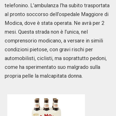
telefonino. L’ambulanza l’ha subito trasportata
al pronto soccorso dell’ospedale Maggiore di
Modica, dove è stata operata. Ne avrà per 2
mesi. Questa strada non è l’unica, nel
comprensorio modicano, a versare in simili
condizioni pietose, con gravi rischi per
automobilisti, ciclisti, ma soprattutto pedoni,
come ha sperimentato suo malgrado sulla
propria pelle la malcapitata donna.