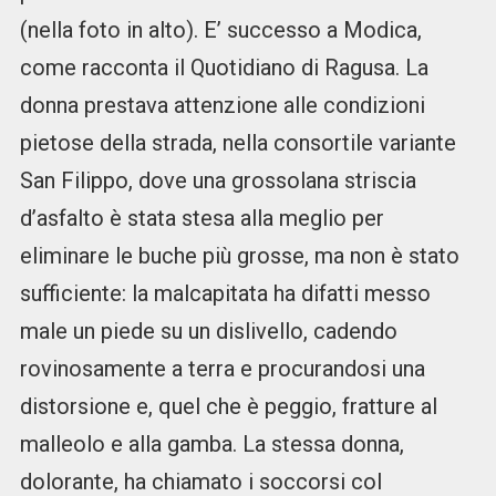
(nella foto in alto). E’ successo a Modica,
come racconta il Quotidiano di Ragusa. La
donna prestava attenzione alle condizioni
pietose della strada, nella consortile variante
San Filippo, dove una grossolana striscia
d’asfalto è stata stesa alla meglio per
eliminare le buche più grosse, ma non è stato
sufficiente: la malcapitata ha difatti messo
male un piede su un dislivello, cadendo
rovinosamente a terra e procurandosi una
distorsione e, quel che è peggio, fratture al
malleolo e alla gamba. La stessa donna,
dolorante, ha chiamato i soccorsi col