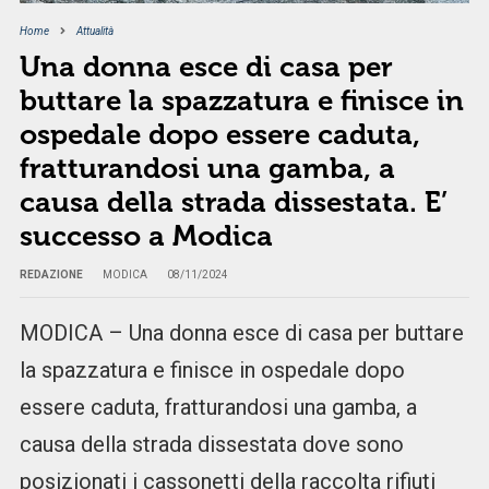
Home
Attualità
Una donna esce di casa per
buttare la spazzatura e finisce in
ospedale dopo essere caduta,
fratturandosi una gamba, a
causa della strada dissestata. E’
successo a Modica
REDAZIONE
MODICA
08/11/2024
MODICA – Una donna esce di casa per buttare
la spazzatura e finisce in ospedale dopo
essere caduta, fratturandosi una gamba, a
causa della strada dissestata dove sono
posizionati i cassonetti della raccolta rifiuti