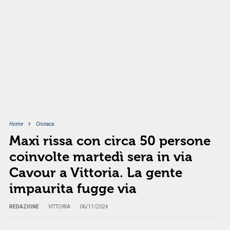
Home
Cronaca
Maxi rissa con circa 50 persone
coinvolte martedì sera in via
Cavour a Vittoria. La gente
impaurita fugge via
REDAZIONE
VITTORIA
06/11/2024