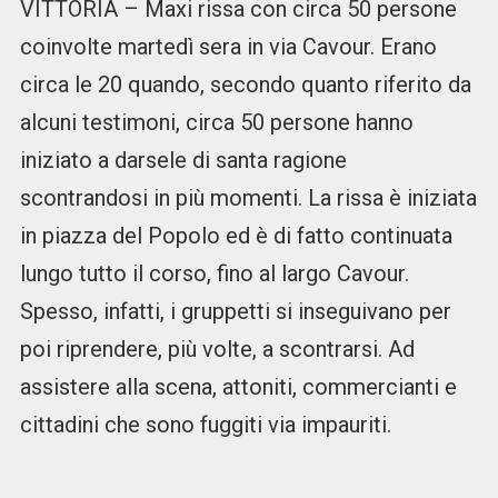
VITTORIA – Maxi rissa con circa 50 persone
coinvolte martedì sera in via Cavour. Erano
circa le 20 quando, secondo quanto riferito da
alcuni testimoni, circa 50 persone hanno
iniziato a darsele di santa ragione
scontrandosi in più momenti. La rissa è iniziata
in piazza del Popolo ed è di fatto continuata
lungo tutto il corso, fino al largo Cavour.
Spesso, infatti, i gruppetti si inseguivano per
poi riprendere, più volte, a scontrarsi. Ad
assistere alla scena, attoniti, commercianti e
cittadini che sono fuggiti via impauriti.