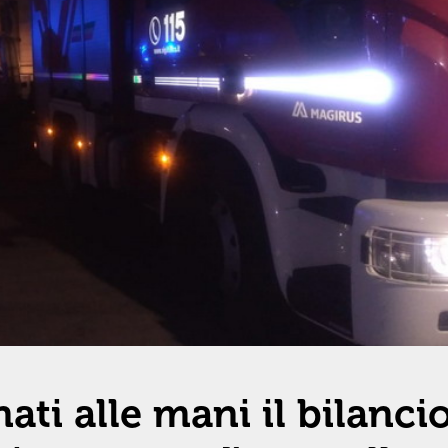
nati alle mani il bilanci