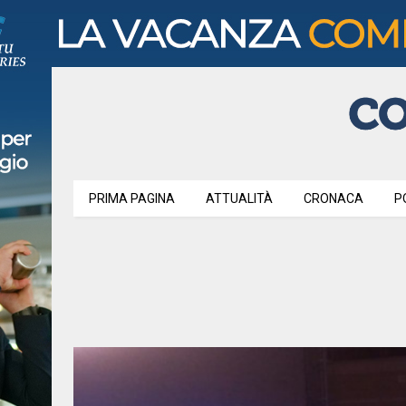
PRIMA PAGINA
ATTUALITÀ
CRONACA
P