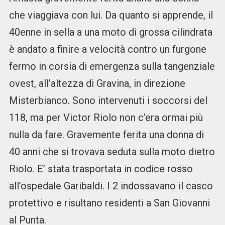
che viaggiava con lui. Da quanto si apprende, il
40enne in sella a una moto di grossa cilindrata
è andato a finire a velocità contro un furgone
fermo in corsia di emergenza sulla tangenziale
ovest, all’altezza di Gravina, in direzione
Misterbianco. Sono intervenuti i soccorsi del
118, ma per Victor Riolo non c’era ormai più
nulla da fare. Gravemente ferita una donna di
40 anni che si trovava seduta sulla moto dietro
Riolo. E’ stata trasportata in codice rosso
all’ospedale Garibaldi. I 2 indossavano il casco
protettivo e risultano residenti a San Giovanni
al Punta.