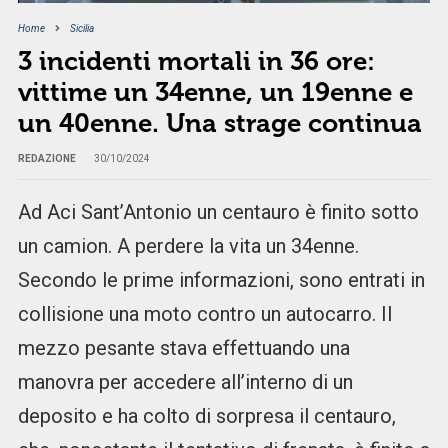
Home
Sicilia
3 incidenti mortali in 36 ore:
vittime un 34enne, un 19enne e
un 40enne. Una strage continua
REDAZIONE
30/10/2024
Ad Aci Sant’Antonio un centauro è finito sotto
un camion. A perdere la vita un 34enne.
Secondo le prime informazioni, sono entrati in
collisione una moto contro un autocarro. Il
mezzo pesante stava effettuando una
manovra per accedere all’interno di un
deposito e ha colto di sorpresa il centauro,