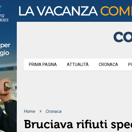
PRIMA PAGINA
ATTUALITÀ
CRONACA
P
Home
Cronaca
Bruciava rifiuti spe