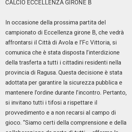
CALCIO ECCELLENZA GIRONE B
In occasione della prossima partita del
campionato di Eccellenza girone B, che vedrà
affrontarsi il Città di Avola e l’Fc Vittoria, si
comunica che è stata disposta l’interdizione
della trasferta a tutti i cittadini residenti nella
provincia di Ragusa. Questa decisione è stata
adottata per garantire la sicurezza pubblica e
mantenere l’ordine durante l’incontro. Pertanto,
si invitano tutti i tifosi a rispettare il
provvedimento e a non recarsi al campo di
gioco. “Siamo certi della comprensione e della