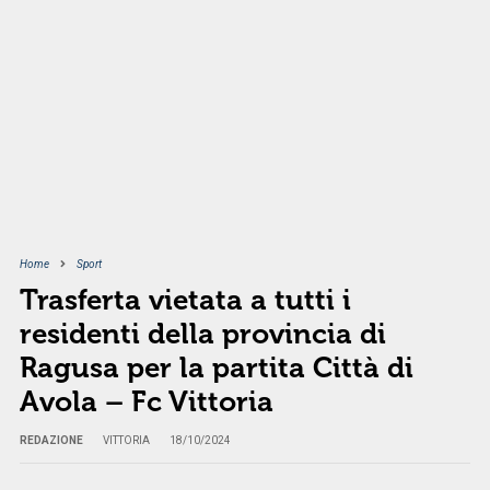
Home
Sport
Trasferta vietata a tutti i
residenti della provincia di
Ragusa per la partita Città di
Avola – Fc Vittoria
REDAZIONE
VITTORIA
18/10/2024