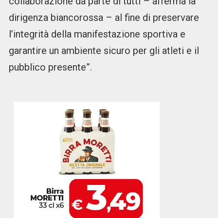
collaborazione da parte di tutti – afferma la
dirigenza biancorossa – al fine di preservare
l’integrità della manifestazione sportiva e
garantire un ambiente sicuro per gli atleti e il
pubblico presente”.