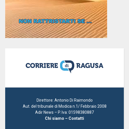
Direttore: Antonio Di Raimondo
Aut. del tribunale di Modica n.1/ Febbraio 2008
Adir News – P. Iva: 01598380887
Chi siamo – Contatti