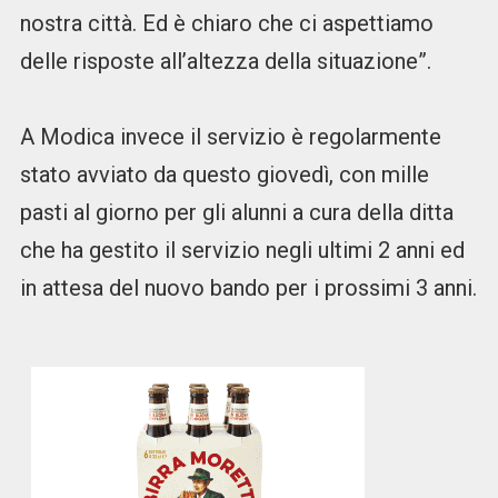
nostra città. Ed è chiaro che ci aspettiamo
delle risposte all’altezza della situazione”.
A Modica invece il servizio è regolarmente
stato avviato da questo giovedì, con mille
pasti al giorno per gli alunni a cura della ditta
che ha gestito il servizio negli ultimi 2 anni ed
in attesa del nuovo bando per i prossimi 3 anni.