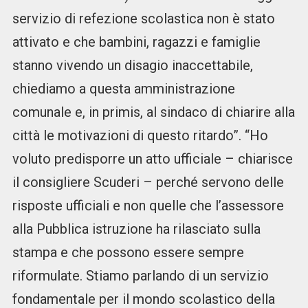
servizio di refezione scolastica non è stato
attivato e che bambini, ragazzi e famiglie
stanno vivendo un disagio inaccettabile,
chiediamo a questa amministrazione
comunale e, in primis, al sindaco di chiarire alla
città le motivazioni di questo ritardo”. “Ho
voluto predisporre un atto ufficiale – chiarisce
il consigliere Scuderi – perché servono delle
risposte ufficiali e non quelle che l’assessore
alla Pubblica istruzione ha rilasciato sulla
stampa e che possono essere sempre
riformulate. Stiamo parlando di un servizio
fondamentale per il mondo scolastico della