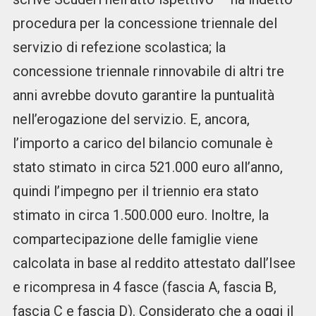
procedura per la concessione triennale del
servizio di refezione scolastica; la
concessione triennale rinnovabile di altri tre
anni avrebbe dovuto garantire la puntualità
nell’erogazione del servizio. E, ancora,
l’importo a carico del bilancio comunale è
stato stimato in circa 521.000 euro all’anno,
quindi l’impegno per il triennio era stato
stimato in circa 1.500.000 euro. Inoltre, la
compartecipazione delle famiglie viene
calcolata in base al reddito attestato dall’Isee
e ricompresa in 4 fasce (fascia A, fascia B,
fascia C e fascia D). Considerato che a oggi il