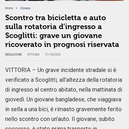
Home
Cronaca
Scontro tra bicicletta e auto
sulla rotatoria d’ingresso a
Scoglitti: grave un giovane
ricoverato in prognosi riservata
REDAZIONE
VITTORIA
17/10/2024
VITTORIA – Un grave incidente stradale si è
verificato a Scoglitti, all’altezza della rotatoria
di ingresso al centro abitato, nella mattinata di
giovedì. Un giovane bangladese, che viaggiava
in sella a una bici, è rimasto gravemente ferito
nello scontro con un’auto. Il giovane, subito
soccorso, è stato prima trasporto in