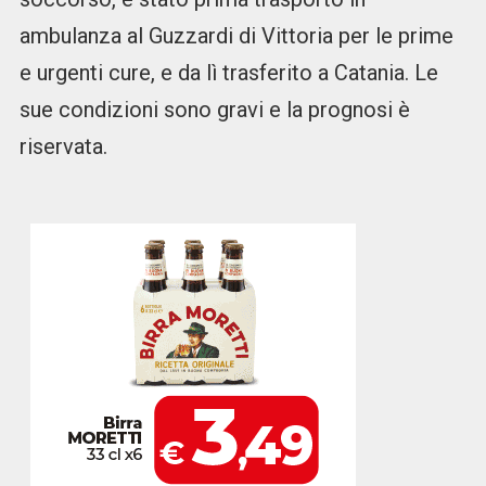
ambulanza al Guzzardi di Vittoria per le prime
e urgenti cure, e da lì trasferito a Catania. Le
sue condizioni sono gravi e la prognosi è
riservata.