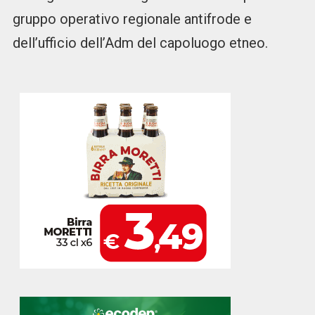
gruppo operativo regionale antifrode e
dell’ufficio dell’Adm del capoluogo etneo.