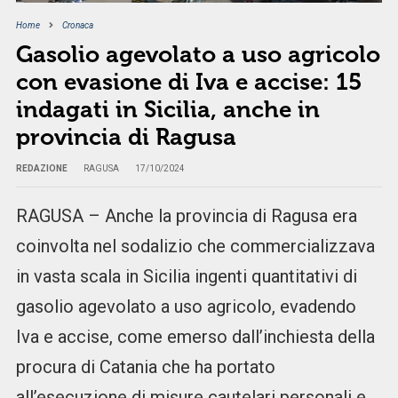
Home
Cronaca
Gasolio agevolato a uso agricolo
con evasione di Iva e accise: 15
indagati in Sicilia, anche in
provincia di Ragusa
REDAZIONE
RAGUSA
17/10/2024
RAGUSA – Anche la provincia di Ragusa era
coinvolta nel sodalizio che commercializzava
in vasta scala in Sicilia ingenti quantitativi di
gasolio agevolato a uso agricolo, evadendo
Iva e accise, come emerso dall’inchiesta della
procura di Catania che ha portato
all’esecuzione di misure cautelari personali e