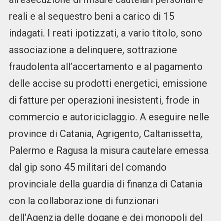
reali e al sequestro beni a carico di 15
indagati. I reati ipotizzati, a vario titolo, sono
associazione a delinquere, sottrazione
fraudolenta all’accertamento e al pagamento
delle accise su prodotti energetici, emissione
di fatture per operazioni inesistenti, frode in
commercio e autoriciclaggio. A eseguire nelle
province di Catania, Agrigento, Caltanissetta,
Palermo e Ragusa la misura cautelare emessa
dal gip sono 45 militari del comando
provinciale della guardia di finanza di Catania
con la collaborazione di funzionari
dell’Agenzia delle dogane e dei monopoli del