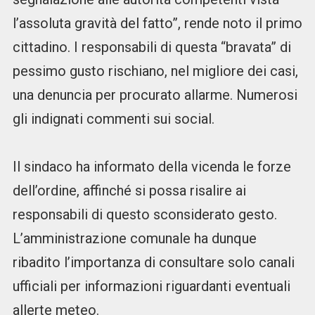
l’assoluta gravità del fatto”, rende noto il primo
cittadino. I responsabili di questa “bravata” di
pessimo gusto rischiano, nel migliore dei casi,
una denuncia per procurato allarme. Numerosi
gli indignati commenti sui social.
Il sindaco ha informato della vicenda le forze
dell’ordine, affinché si possa risalire ai
responsabili di questo sconsiderato gesto.
L’amministrazione comunale ha dunque
ribadito l’importanza di consultare solo canali
ufficiali per informazioni riguardanti eventuali
allerte meteo.