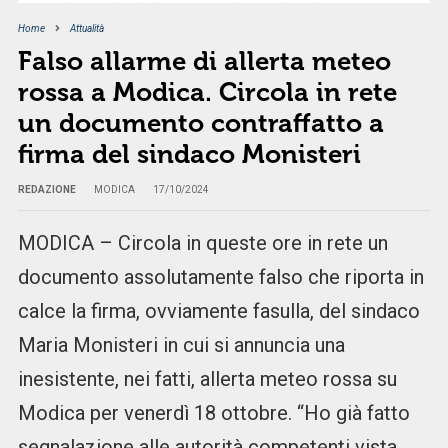
Home
Attualità
Falso allarme di allerta meteo
rossa a Modica. Circola in rete
un documento contraffatto a
firma del sindaco Monisteri
REDAZIONE
MODICA
17/10/2024
MODICA – Circola in queste ore in rete un
documento assolutamente falso che riporta in
calce la firma, ovviamente fasulla, del sindaco
Maria Monisteri in cui si annuncia una
inesistente, nei fatti, allerta meteo rossa su
Modica per venerdì 18 ottobre. “Ho già fatto
segnalazione alle autorità competenti vista