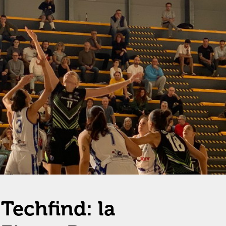
 Techfind: la