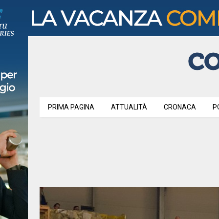
PRIMA PAGINA
ATTUALITÀ
CRONACA
P