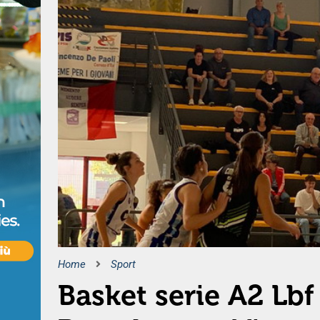
Home
Sport
Basket serie A2 Lbf