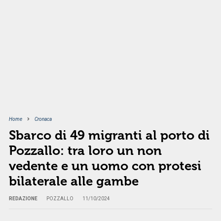
Home
Cronaca
Sbarco di 49 migranti al porto di
Pozzallo: tra loro un non
vedente e un uomo con protesi
bilaterale alle gambe
REDAZIONE
POZZALLO
11/10/2024