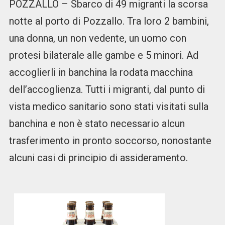
POZZALLO – Sbarco di 49 migranti la scorsa
notte al porto di Pozzallo. Tra loro 2 bambini,
una donna, un non vedente, un uomo con
protesi bilaterale alle gambe e 5 minori. Ad
accoglierli in banchina la rodata macchina
dell’accoglienza. Tutti i migranti, dal punto di
vista medico sanitario sono stati visitati sulla
banchina e non è stato necessario alcun
trasferimento in pronto soccorso, nonostante
alcuni casi di principio di assideramento.