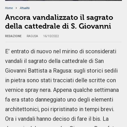
Home
Attualità
Ancora vandalizzato il sagrato
della cattedrale di S. Giovanni
REDAZIONE
RAGUSA
16/10/2022
E’ entrato di nuovo nel mirino di sconsiderati
vandali il sagrato della cattedrale di San
Giovanni Battista a Ragusa: sugli storici sedili
in pietra sono stati tracciati delle scritte con
vernice spray nera. Appena qualche settimana
fa era stato danneggiato uno degli elementi
architettonici, poi ripristinato in tempi brevi.
Ora i vandali hanno deciso di fare il bis. La