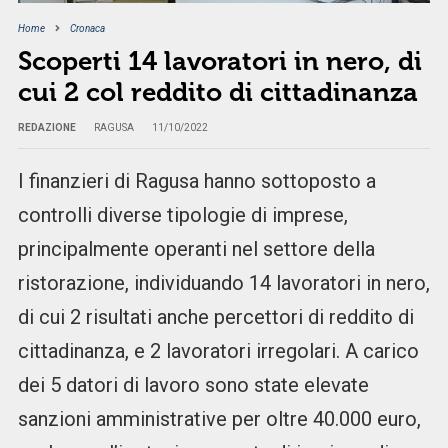
Home
Cronaca
Scoperti 14 lavoratori in nero, di
cui 2 col reddito di cittadinanza
REDAZIONE
RAGUSA
11/10/2022
I finanzieri di Ragusa hanno sottoposto a
controlli diverse tipologie di imprese,
principalmente operanti nel settore della
ristorazione, individuando 14 lavoratori in nero,
di cui 2 risultati anche percettori di reddito di
cittadinanza, e 2 lavoratori irregolari. A carico
dei 5 datori di lavoro sono state elevate
sanzioni amministrative per oltre 40.000 euro,