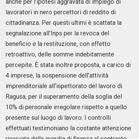
anche per l’ipotesi aggravata di impiego di
lavoratori in nero percettori di reddito di
cittadinanza. Per questi ultimi è scattata la
segnalazione all’Inps per la revoca del
beneficio e la restituzione, con effetto
retroattivo, delle somme indebitamente
percepite. È stata inoltre proposta, a carico di
4 imprese, la sospensione dell’attività
imprenditoriale all’ispettorato del lavoro di
Ragusa, per il superamento della soglia del
10% di personale irregolare rispetto a quello
presente sul luogo di lavoro. I controlli
effettuati testimoniano la costante attenzione
riservata dalla guardia di finanza al contrasto