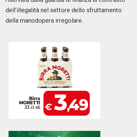
dell’illegalità nel settore dello sfruttamento
della manodopera irregolare.