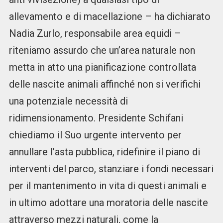
allevamento e di macellazione – ha dichiarato
Nadia Zurlo, responsabile area equidi –
riteniamo assurdo che un’area naturale non
metta in atto una pianificazione controllata
delle nascite animali affinché non si verifichi
una potenziale necessità di
ridimensionamento. Presidente Schifani
chiediamo il Suo urgente intervento per
annullare l’asta pubblica, ridefinire il piano di
interventi del parco, stanziare i fondi necessari
per il mantenimento in vita di questi animali e
in ultimo adottare una moratoria delle nascite
attraverso mezzi naturali, come la