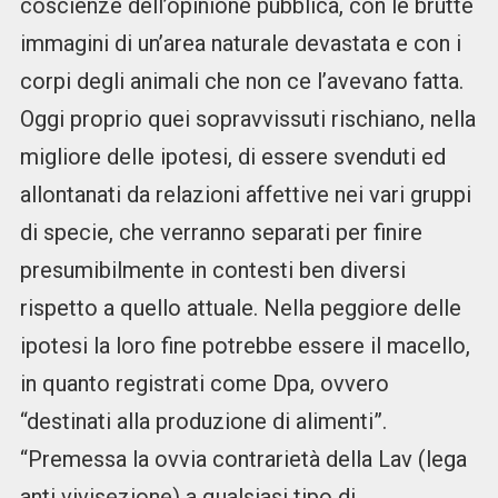
coscienze dell’opinione pubblica, con le brutte
immagini di un’area naturale devastata e con i
corpi degli animali che non ce l’avevano fatta.
Oggi proprio quei sopravvissuti rischiano, nella
migliore delle ipotesi, di essere svenduti ed
allontanati da relazioni affettive nei vari gruppi
di specie, che verranno separati per finire
presumibilmente in contesti ben diversi
rispetto a quello attuale. Nella peggiore delle
ipotesi la loro fine potrebbe essere il macello,
in quanto registrati come Dpa, ovvero
“destinati alla produzione di alimenti”.
“Premessa la ovvia contrarietà della Lav (lega
anti vivisezione) a qualsiasi tipo di