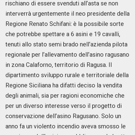
rischiano di essere svenduti all’asta se non
interverrà urgentemente il neo presidente della
Regione Renato Schifani: è la possibile sorte
che potrebbe spettare a 6 asini e 19 cavalli,
tenuti allo stato semi brado nell’azienda pilota
regionale per l’allevamento dell’asino ragusano
in zona Calaforno, territorio di Ragusa. Il
dipartimento sviluppo rurale e territoriale della
Regione Siciliana ha difatti deciso la vendita
degli animali, sia per ragioni economiche che
per un diverso interesse verso il progetto di
conservazione dell’asino Ragusano. Solo un
anno fa un violento incendio aveva smosso le