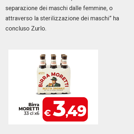
separazione dei maschi dalle femmine, o
attraverso la sterilizzazione dei maschi” ha
concluso Zurlo.