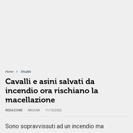
Home
Attualità
Cavalli e asini salvati da
incendio ora rischiano la
macellazione
REDAZIONE
RAGUSA
11/10/2022
Sono sopravvissuti ad un incendio ma