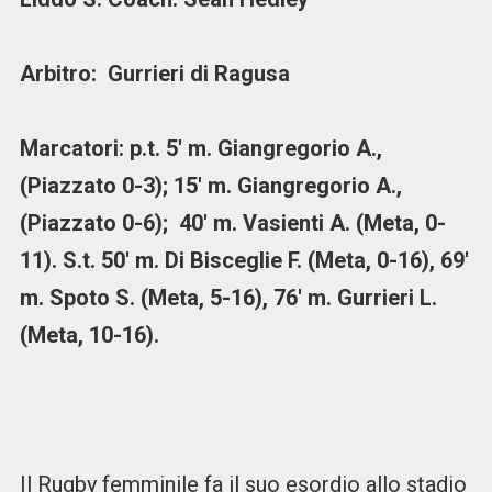
Arbitro: Gurrieri di Ragusa
Marcatori: p.t. 5′ m. Giangregorio A.,
(Piazzato 0-3); 15′ m. Giangregorio A.,
(Piazzato 0-6); 40′ m. Vasienti A. (Meta, 0-
11). S.t. 50′ m. Di Bisceglie F. (Meta, 0-16), 69′
m. Spoto S. (Meta, 5-16), 76′ m. Gurrieri L.
(Meta, 10-16).
Il Rugby femminile fa il suo esordio allo stadio