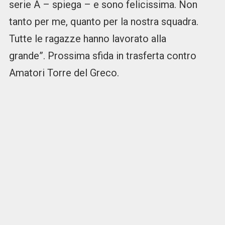
serie A – spiega – e sono felicissima. Non
tanto per me, quanto per la nostra squadra.
Tutte le ragazze hanno lavorato alla
grande”. Prossima sfida in trasferta contro
Amatori Torre del Greco.