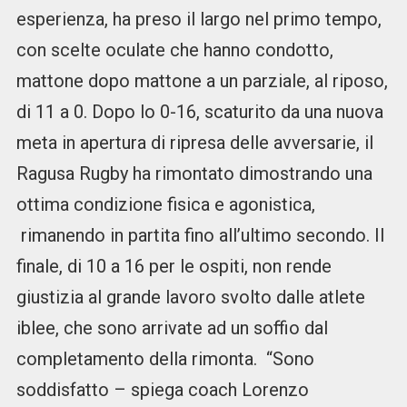
esperienza, ha preso il largo nel primo tempo,
con scelte oculate che hanno condotto,
mattone dopo mattone a un parziale, al riposo,
di 11 a 0. Dopo lo 0-16, scaturito da una nuova
meta in apertura di ripresa delle avversarie, il
Ragusa Rugby ha rimontato dimostrando una
ottima condizione fisica e agonistica,
rimanendo in partita fino all’ultimo secondo. Il
finale, di 10 a 16 per le ospiti, non rende
giustizia al grande lavoro svolto dalle atlete
iblee, che sono arrivate ad un soffio dal
completamento della rimonta. “Sono
soddisfatto – spiega coach Lorenzo