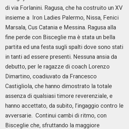
di via Forlanini. Ragusa, che ha costruito un XV
insieme a Iron Ladies Palermo, Nissa, Fenici
Marsala, Cus Catania e Messina. Ragusa alla
fine perde con Bisceglie ma è stata un bella
partita ed una festa sugli spalti dove sono stati
in tanti ad essere presenti. Nessuna ansia da
debutto, per le ragazze di coach Lorenzo
Dimartino, coadiuvato da Francesco
Castigliola, che hanno dimostrato la totale
assenza di qualsiasi timore reverenziale, e
hanno accettato, da subito, l’ingaggio contro le
avversarie. Continui cambi di ritmo, con
Bisceglie che, sfruttando la maggiore