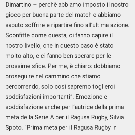
Dimartino – perchè abbiamo imposto il nostro
gioco per buona parte del match e abbiamo
saputo soffrire e ripartire fino all’ultima azione.
Sconfitte come questa, ci fanno capire il
nostro livello, che in questo caso è stato
molto alto, e ci fanno ben sperare per le
prossime sfide. Per me, è chiaro: dobbiamo
proseguire nel cammino che stiamo
percorrendo, solo così sapremo toglierci
soddisfazioni importanti”. Emozione e
soddisfazione anche per l’autrice della prima
meta della Serie A per il Ragusa Rugby, Silvia
Spoto. “Prima meta per il Ragusa Rugby in