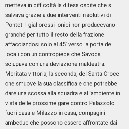
metteva in difficoltà la difesa ospite che si
salvava grazie a due interventi risolutivi di
Pontet. I giallorossi ionici non producevano
granché per tutto il resto della frazione
affacciandosi solo al 45’ verso la porta dei
locali con un contropiede che Savoca
sciupava con una deviazione maldestra.
Meritata vittoria, la seconda, del Santa Croce
che smuove la sua classifica e che potrebbe
dare una scossa alla squadra e all’ambiente in
vista delle prossime gare contro Palazzolo
fuori casa e Milazzo in casa, compagini
ambedue che possono essere affrontate dai