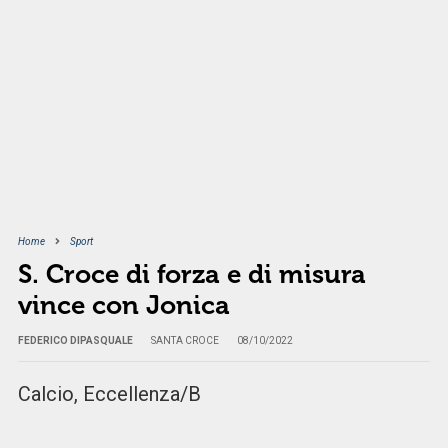
Home
Sport
S. Croce di forza e di misura
vince con Jonica
FEDERICO DIPASQUALE
SANTA CROCE
08/10/2022
Calcio, Eccellenza/B