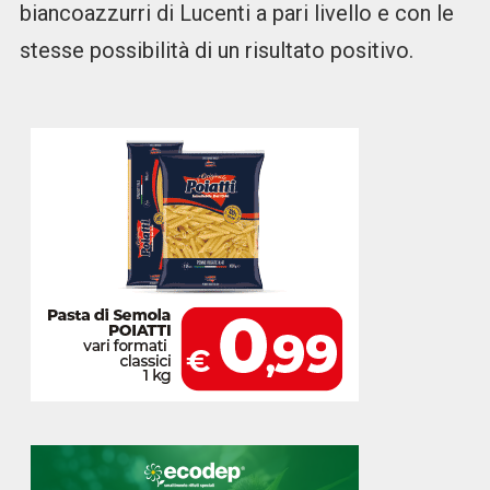
biancoazzurri di Lucenti a pari livello e con le
stesse possibilità di un risultato positivo.