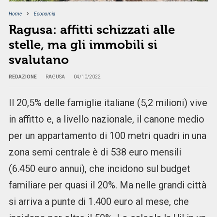
Home
Economia
Ragusa: affitti schizzati alle
stelle, ma gli immobili si
svalutano
REDAZIONE
RAGUSA
04/10/2022
Il 20,5% delle famiglie italiane (5,2 milioni) vive
in affitto e, a livello nazionale, il canone medio
per un appartamento di 100 metri quadri in una
zona semi centrale è di 538 euro mensili
(6.450 euro annui), che incidono sul budget
familiare per quasi il 20%. Ma nelle grandi città
si arriva a punte di 1.400 euro al mese, che