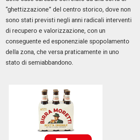
“ghettizzazione” del centro storico, dove non
sono stati previsti negli anni radicali interventi
di recupero e valorizzazione, con un
conseguente ed esponenziale spopolamento
della zona, che versa praticamente in uno
stato di semiabbandono.