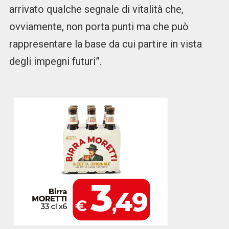
arrivato qualche segnale di vitalità che,
ovviamente, non porta punti ma che può
rappresentare la base da cui partire in vista
degli impegni futuri”.