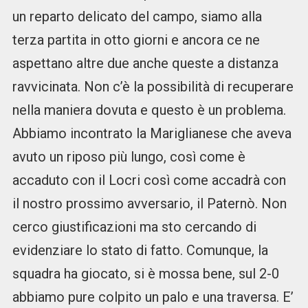
un reparto delicato del campo, siamo alla
terza partita in otto giorni e ancora ce ne
aspettano altre due anche queste a distanza
ravvicinata. Non c’è la possibilità di recuperare
nella maniera dovuta e questo è un problema.
Abbiamo incontrato la Mariglianese che aveva
avuto un riposo più lungo, così come è
accaduto con il Locri così come accadrà con
il nostro prossimo avversario, il Paternò. Non
cerco giustificazioni ma sto cercando di
evidenziare lo stato di fatto. Comunque, la
squadra ha giocato, si è mossa bene, sul 2-0
abbiamo pure colpito un palo e una traversa. E’