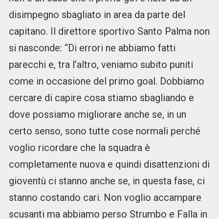
disimpegno sbagliato in area da parte del
capitano. Il direttore sportivo Santo Palma non
si nasconde: “Di errori ne abbiamo fatti
parecchi e, tra l’altro, veniamo subito puniti
come in occasione del primo goal. Dobbiamo
cercare di capire cosa stiamo sbagliando e
dove possiamo migliorare anche se, in un
certo senso, sono tutte cose normali perché
voglio ricordare che la squadra è
completamente nuova e quindi disattenzioni di
gioventù ci stanno anche se, in questa fase, ci
stanno costando cari. Non voglio accampare
scusanti ma abbiamo perso Strumbo e Falla in