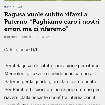
Home
Sport
Ragusa vuole subito rifarsi a
Paternò. “Paghiamo caro i nostri
errori ma ci rifaremo”
REDAZIONE
RAGUSA
03/10/2022
Calcio, serie D/I
Per il Ragusa c’è subito l’occasione per rifarsi.
Mercoledì gli azzurri scendono in campo a
Paternò per la quarta giornata di campionato.
Per Raciti ed i suoi uomini c’è poco tempo per
riaversi dalla pesante sconfitta interna con il