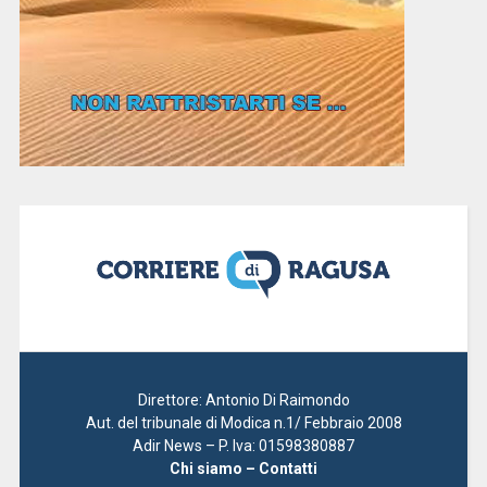
Direttore: Antonio Di Raimondo
Aut. del tribunale di Modica n.1/ Febbraio 2008
Adir News – P. Iva: 01598380887
Chi siamo – Contatti