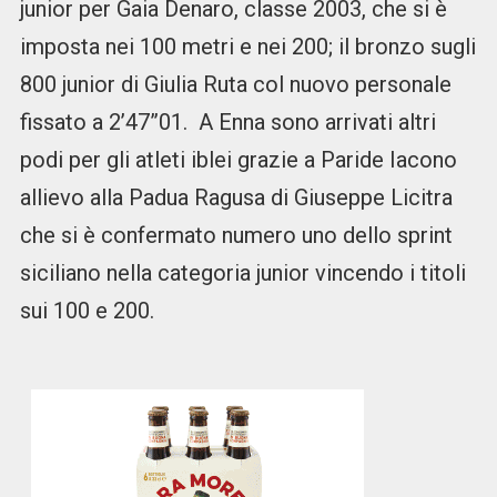
junior per Gaia Denaro, classe 2003, che si è
imposta nei 100 metri e nei 200; il bronzo sugli
800 junior di Giulia Ruta col nuovo personale
fissato a 2’47”01.
A Enna sono arrivati altri
podi per gli atleti iblei grazie a Paride Iacono
allievo alla Padua Ragusa di Giuseppe Licitra
che si è confermato numero uno dello sprint
siciliano nella categoria junior vincendo i titoli
sui 100 e 200.