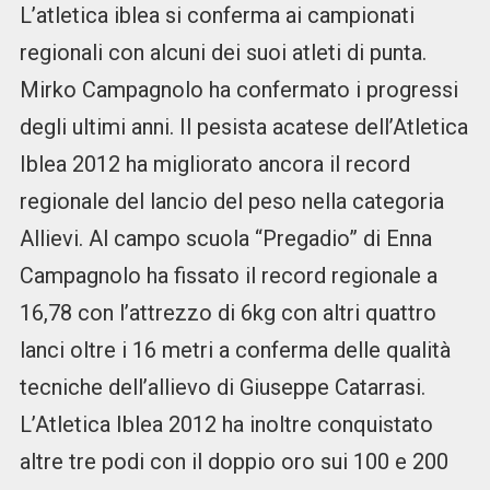
L’atletica iblea si conferma ai campionati
regionali con alcuni dei suoi atleti di punta.
Mirko Campagnolo ha confermato i progressi
degli ultimi anni. Il pesista acatese dell’Atletica
Iblea 2012 ha migliorato ancora il record
regionale del lancio del peso nella categoria
Allievi. Al campo scuola “Pregadio” di Enna
Campagnolo ha fissato il record regionale a
16,78 con l’attrezzo di 6kg con altri quattro
lanci oltre i 16 metri a conferma delle qualità
tecniche dell’allievo di Giuseppe Catarrasi.
L’Atletica Iblea 2012 ha inoltre conquistato
altre tre podi con il doppio oro sui 100 e 200