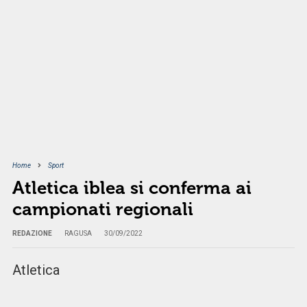
Home
Sport
Atletica iblea si conferma ai
campionati regionali
REDAZIONE
RAGUSA
30/09/2022
Atletica