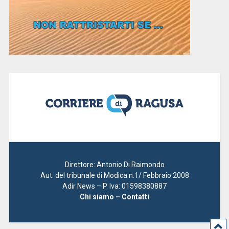
Direttore: Antonio Di Raimondo
Aut. del tribunale di Modica n.1/ Febbraio 2008
Adir News – P. Iva: 01598380887
Chi siamo – Contatti