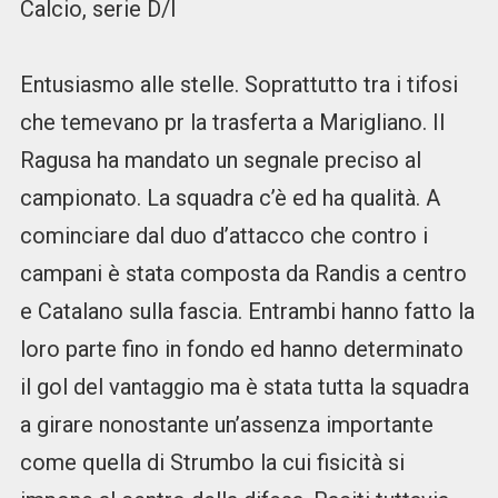
Calcio, serie D/I
Entusiasmo alle stelle. Soprattutto tra i tifosi
che temevano pr la trasferta a Marigliano. Il
Ragusa ha mandato un segnale preciso al
campionato. La squadra c’è ed ha qualità. A
cominciare dal duo d’attacco che contro i
campani è stata composta da Randis a centro
e Catalano sulla fascia. Entrambi hanno fatto la
loro parte fino in fondo ed hanno determinato
il gol del vantaggio ma è stata tutta la squadra
a girare nonostante un’assenza importante
come quella di Strumbo la cui fisicità si