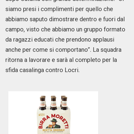
siamo presi i complimenti per quello che
abbiamo saputo dimostrare dentro e fuori dal
campo, visto che abbiamo un gruppo formato
da ragazzi educati che prendono applausi
anche per come si comportano”. La squadra
ritorna a lavorare e sarà al completo per la
sfida casalinga contro Locri.