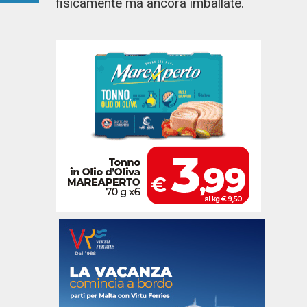
fisicamente ma ancora imballate.