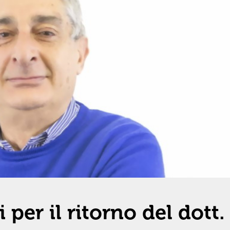
er il ritorno del dott.