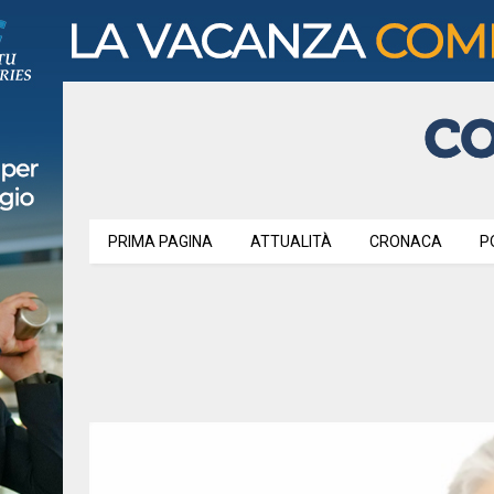
PRIMA PAGINA
ATTUALITÀ
CRONACA
P