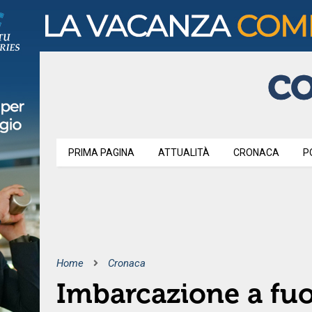
PRIMA PAGINA
ATTUALITÀ
CRONACA
P
Home
Cronaca
Imbarcazione a fuoc