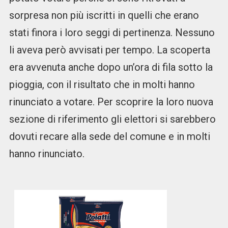
sorpresa non più iscritti in quelli che erano
stati finora i loro seggi di pertinenza. Nessuno
li aveva però avvisati per tempo. La scoperta
era avvenuta anche dopo un’ora di fila sotto la
pioggia, con il risultato che in molti hanno
rinunciato a votare. Per scoprire la loro nuova
sezione di riferimento gli elettori si sarebbero
dovuti recare alla sede del comune e in molti
hanno rinunciato.