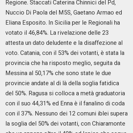
Regione. Staccati Caterina Chinnici del Pd,
Nuccio Di Paola del M5S, Gaetano Armao ed
Eliana Esposito. In Sicilia per le Regionali ha
votato il 46,84%. La rivelazione delle 23
attesta un dato deludente e la disaffezione al
voto. Catania, con il 53% dei votanti, è stata la
provincia che ha risposto meglio, seguita da
Messina al 50,17% che sono state le due
provincie andate al di là della soglia fatidica
del 50%. Ragusa si colloca a metà graduatoria
con il suo 44,31% ed Enna è il fanalino di coda
con il 37%. Nessuno dei 12 comuni iblei supera
la soglia del 50% dei votanti, con Chiaramonte