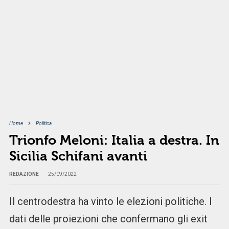
Home
Politica
Trionfo Meloni: Italia a destra. In
Sicilia Schifani avanti
REDAZIONE
25/09/2022
Il centrodestra ha vinto le elezioni politiche. I
dati delle proiezioni che confermano gli exit