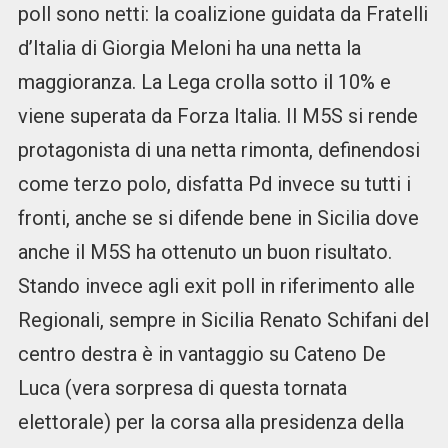
poll sono netti: la coalizione guidata da Fratelli
d’Italia di Giorgia Meloni ha una netta la
maggioranza. La Lega crolla sotto il 10% e
viene superata da Forza Italia. Il M5S si rende
protagonista di una netta rimonta, definendosi
come terzo polo, disfatta Pd invece su tutti i
fronti, anche se si difende bene in Sicilia dove
anche il M5S ha ottenuto un buon risultato.
Stando invece agli exit poll in riferimento alle
Regionali, sempre in Sicilia Renato Schifani del
centro destra è in vantaggio su Cateno De
Luca (vera sorpresa di questa tornata
elettorale) per la corsa alla presidenza della