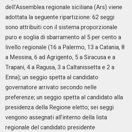
dell’Assemblea regionale siciliana (Ars) viene
adottata la seguente ripartizione: 62 seggi
sono attribuiti con il sistema proporzionale
puro e soglia di sbarramento al 5 per cento a
livello regionale (16 a Palermo, 13 a Catania, 8
a Messina, 6 ad Agrigento, 5 a Siracusa e a
Trapani, 4 a Ragusa, 3 a Caltanissetta e 2 a
Enna); un seggio spetta al candidato
governatore arrivato secondo nelle
preferenze; un seggio spetta al candidato alla
presidenza della Regione eletto; sei seggi
vengono assegnati all’interno della lista
regionale del candidato presidente