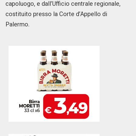
capoluogo, e dall’Ufficio centrale regionale,
costituito presso la Corte d’Appello di
Palermo.