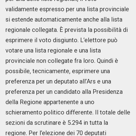
validamente espresso per una lista provinciale
si estende automaticamente anche alla lista
regionale collegata. È prevista la possibilità di
esprimere il voto disgiunto. L’elettore può
votare una lista regionale e una lista
provinciale non collegate fra loro. Quindi è
possibile, tecnicamente, esprimere una
preferenza per un deputato all’Ars e una
preferenza per un candidato alla Presidenza
della Regione appartenente a uno
schieramento politico differente. Il totale delle
sezioni da scrutinare è 5.294 in tutta la
regione. Per l’elezione dei 70 deputati