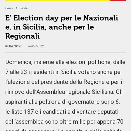
Home
Sicilia
E’ Election day per le Nazionali
e, in Sicilia, anche per le
Regionali
REDAZIONE
24/09/2022
Domenica, insieme alle elezioni politiche, dalle
7 alle 23 i residenti in Sicilia votano anche per
l’elezione del presidente della Regione e per il
rinnovo dell’Assemblea regionale Siciliana. Gli
aspiranti alla poltrona di governatore sono 6,
le liste 137 e i candidati a diventare deputati
dell’assemblea sono oltre mille per appena 70