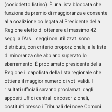
(cosiddetto listino). È una lista bloccata che
funziona da premio di maggioranza e consente
alla coalizione collegata al Presidente della
Regione eletto di ottenere al massimo 42
seggi all’Ars. I seggi non utilizzati sono
distribuiti, con criterio proporzionale, alle liste
di minoranza che abbiano superato lo
sbarramento. È proclamato presidente della
Regione il capolista della lista regionale che
ottiene il maggior numero di voti validi. I
risultati ufficiali saranno proclamati dagli
appositi Uffici centrali circoscrizionali,
costituiti presso i Tribunali dei nove Comuni