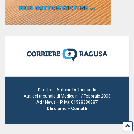
Direttore: Antonio Di Raimondo
Aut. del tribunale di Modica n.1/ Febbraio 2008
Adir News – P. Iva: 01598380887
Chi siamo – Contatti