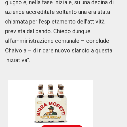
giugno e, nella fase iniziale, su una decina di
aziende accreditate soltanto una era stata
chiamata per l’espletamento dell’attività
prevista dal bando. Chiedo dunque
all’amministrazione comunale – conclude
Chaivola – di ridare nuovo slancio a questa
iniziativa”.