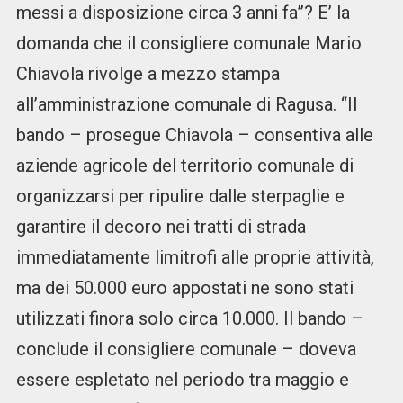
messi a disposizione circa 3 anni fa”? E’ la
domanda che il consigliere comunale Mario
Chiavola rivolge a mezzo stampa
all’amministrazione comunale di Ragusa. “Il
bando – prosegue Chiavola – consentiva alle
aziende agricole del territorio comunale di
organizzarsi per ripulire dalle sterpaglie e
garantire il decoro nei tratti di strada
immediatamente limitrofi alle proprie attività,
ma dei 50.000 euro appostati ne sono stati
utilizzati finora solo circa 10.000. Il bando –
conclude il consigliere comunale – doveva
essere espletato nel periodo tra maggio e