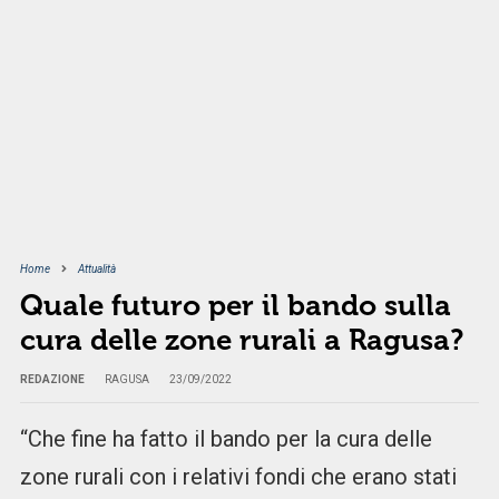
Home
Attualità
Quale futuro per il bando sulla
cura delle zone rurali a Ragusa?
REDAZIONE
RAGUSA
23/09/2022
“Che fine ha fatto il bando per la cura delle
zone rurali con i relativi fondi che erano stati