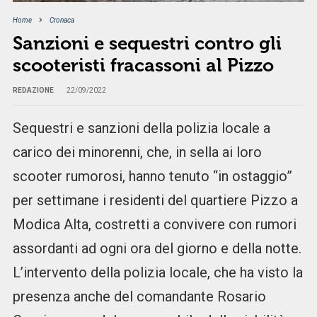
Home
Cronaca
Sanzioni e sequestri contro gli
scooteristi fracassoni al Pizzo
REDAZIONE
22/09/2022
Sequestri e sanzioni della polizia locale a
carico dei minorenni, che, in sella ai loro
scooter rumorosi, hanno tenuto “in ostaggio”
per settimane i residenti del quartiere Pizzo a
Modica Alta, costretti a convivere con rumori
assordanti ad ogni ora del giorno e della notte.
L’intervento della polizia locale, che ha visto la
presenza anche del comandante Rosario