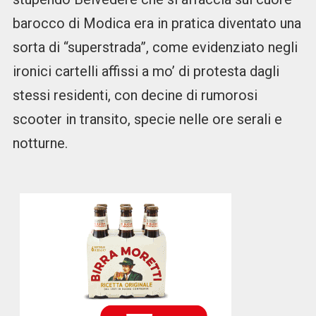
barocco di Modica era in pratica diventato una
sorta di “superstrada”, come evidenziato negli
ironici cartelli affissi a mo’ di protesta dagli
stessi residenti, con decine di rumorosi
scooter in transito, specie nelle ore serali e
notturne.