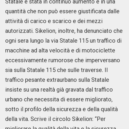
Statale è stata in continuo aumento e in una
quantità che non può essere giustificata dalle
attività di carico e scarico e dei mezzi
autorizzati. Sikelion, inoltre, ha denunciato che
ogni sera lungo la via Statale 115 un traffico di
macchine ad alta velocità e di motociclette
eccessivamente rumorose che imperversano
sia sulla Statale 115 che sulle traverse. Il
traffico pesante extraurbano sulla Statale
insiste su una realtà già gravata dal traffico
urbano che necessita di essere migliorato,
sotto il profilo della sicurezza e della qualità
della vita. Scrive il circolo Sikelion: “Per
migliorare la qualità della vita e la sicurezza