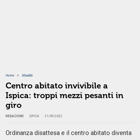
Home
Attualità
Centro abitato invivibile a
Ispica: troppi mezzi pesanti in
giro
REDAZIONE
ISPICA
21/09/2022
Ordinanza disattesa e il centro abitato diventa