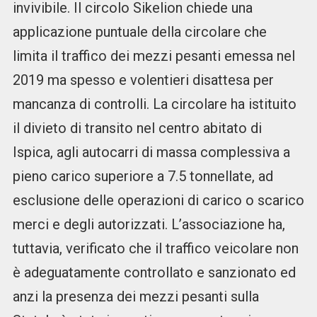
invivibile. Il circolo Sikelion chiede una
applicazione puntuale della circolare che
limita il traffico dei mezzi pesanti emessa nel
2019 ma spesso e volentieri disattesa per
mancanza di controlli. La circolare ha istituito
il divieto di transito nel centro abitato di
Ispica, agli autocarri di massa complessiva a
pieno carico superiore a 7.5 tonnellate, ad
esclusione delle operazioni di carico o scarico
merci e degli autorizzati. L’associazione ha,
tuttavia, verificato che il traffico veicolare non
è adeguatamente controllato e sanzionato ed
anzi la presenza dei mezzi pesanti sulla