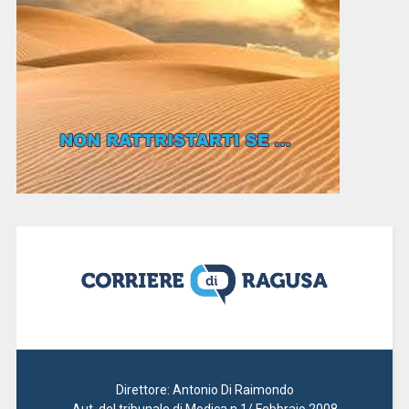
Direttore: Antonio Di Raimondo