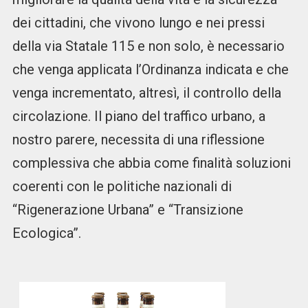
dei cittadini, che vivono lungo e nei pressi
della via Statale 115 e non solo, è necessario
che venga applicata l’Ordinanza indicata e che
venga incrementato, altresì, il controllo della
circolazione. Il piano del traffico urbano, a
nostro parere, necessita di una riflessione
complessiva che abbia come finalità soluzioni
coerenti con le politiche nazionali di
“Rigenerazione Urbana” e “Transizione
Ecologica”.