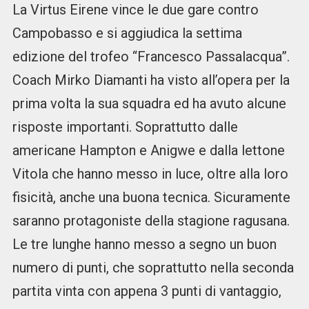
La Virtus Eirene vince le due gare contro
Campobasso e si aggiudica la settima
edizione del trofeo “Francesco Passalacqua”.
Coach Mirko Diamanti ha visto all’opera per la
prima volta la sua squadra ed ha avuto alcune
risposte importanti. Soprattutto dalle
americane Hampton e Anigwe e dalla lettone
Vitola che hanno messo in luce, oltre alla loro
fisicità, anche una buona tecnica. Sicuramente
saranno protagoniste della stagione ragusana.
Le tre lunghe hanno messo a segno un buon
numero di punti, che soprattutto nella seconda
partita vinta con appena 3 punti di vantaggio,