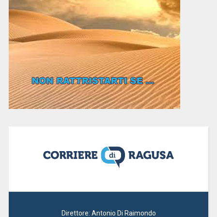
Direttore: Antonio Di Raimondo