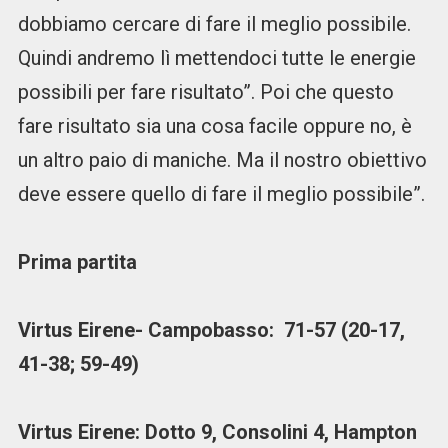
dobbiamo cercare di fare il meglio possibile.
Quindi andremo lì mettendoci tutte le energie
possibili per fare risultato”. Poi che questo
fare risultato sia una cosa facile oppure no, è
un altro paio di maniche. Ma il nostro obiettivo
deve essere quello di fare il meglio possibile”.
Prima partita
Virtus Eirene- Campobasso: 71-57 (20-17,
41-38; 59-49)
Virtus Eirene: Dotto 9, Consolini 4, Hampton