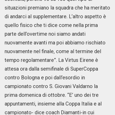
situazioni premiano la squadra che ha meritato
di andarci al supplementare. L’altro aspetto è
quello fisico che ti dice come nella prima
parte dell’overtime noi siamo andati
nuovamente avanti ma poi abbiamo rischiato
nuovamente nel finale, come al termine del
tempo regolamentare”. La Virtus Eirene è
attesa ora dalla semifinale di SuperCoppa
contro Bologna e poi dall’esordio in
campionato contro S. Giovani Valdarno la
prima domenica di ottobre. “E’ uno dei tre
appuntamenti, insieme alla Coppa Italia e al
campionato- dice coach Diamanti-in cui