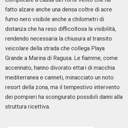
fatto alzare anche una densa coltre di acre
fumo nero visibile anche a chilometri di
distanza che ha reso difficoltosa la visibilità,
rendendo necessaria la chiusura al transito
veicolare della strada che collega Playa
Grande a Marina di Ragusa. Le fiamme, come
accennato, hanno divorato ettari di macchia
mediterranea e canneti, minacciato un noto
resort della zona, ma il tempestivo intervento
dei pompieri ha scongiurato possibili danni alla
struttura ricettiva.