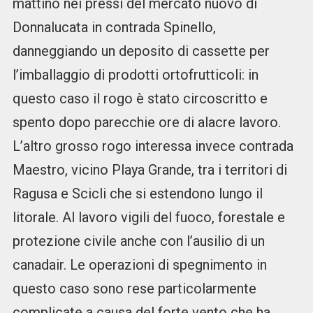
mattino nei pressi del mercato nuovo di
Donnalucata in contrada Spinello,
danneggiando un deposito di cassette per
l’imballaggio di prodotti ortofrutticoli: in
questo caso il rogo è stato circoscritto e
spento dopo parecchie ore di alacre lavoro.
L’altro grosso rogo interessa invece contrada
Maestro, vicino Playa Grande, tra i territori di
Ragusa e Scicli che si estendono lungo il
litorale. Al lavoro vigili del fuoco, forestale e
protezione civile anche con l’ausilio di un
canadair. Le operazioni di spegnimento in
questo caso sono rese particolarmente
complicate a causa del forte vento che ha