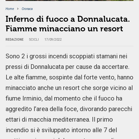
Home
Cronaca
Inferno di fuoco a Donnalucata.
Fiamme minacciano un resort
REDAZIONE
SCICLI
17/09/2022
Sono 2 i grossi incendi scoppiati stamani nei
pressi di Donnalucata per cause da accertare.
Le alte fiamme, sospinte dal forte vento, hanno
minacciato anche un resort che sorge vicino al
fiume Irminio, dal momento che il fuoco ha
aggredito l’area della foce, divorando parecchi
ettari di macchia mediterranea. Il primo
incendio si è sviluppato intorno alle 7 del