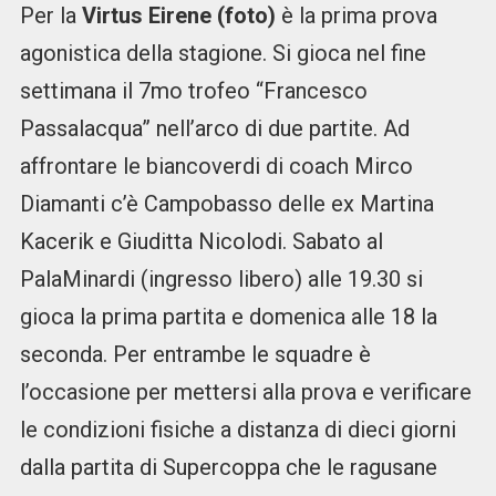
Per la
Virtus Eirene (foto)
è la prima prova
agonistica della stagione. Si gioca nel fine
settimana il 7mo trofeo “Francesco
Passalacqua” nell’arco di due partite. Ad
affrontare le biancoverdi di coach Mirco
Diamanti c’è Campobasso delle ex Martina
Kacerik e Giuditta Nicolodi. Sabato al
PalaMinardi (ingresso libero) alle 19.30 si
gioca la prima partita e domenica alle 18 la
seconda. Per entrambe le squadre è
l’occasione per mettersi alla prova e verificare
le condizioni fisiche a distanza di dieci giorni
dalla partita di Supercoppa che le ragusane