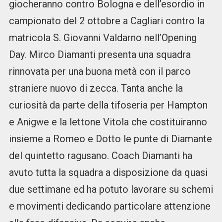
giocheranno contro Bologna e dell’esordio in
campionato del 2 ottobre a Cagliari contro la
matricola S. Giovanni Valdarno nell’Opening
Day. Mirco Diamanti presenta una squadra
rinnovata per una buona metà con il parco
straniere nuovo di zecca. Tanta anche la
curiosità da parte della tifoseria per Hampton
e Anigwe e la lettone Vitola che costituiranno
insieme a Romeo e Dotto le punte di Diamante
del quintetto ragusano. Coach Diamanti ha
avuto tutta la squadra a disposizione da quasi
due settimane ed ha potuto lavorare su schemi
e movimenti dedicando particolare attenzione