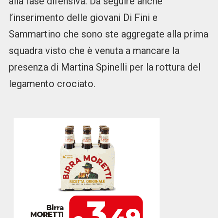
alla fase difensiva. Da seguire anche
l’inserimento delle giovani Di Fini e
Sammartino che sono ste aggregate alla prima
squadra visto che è venuta a mancare la
presenza di Martina Spinelli per la rottura del
legamento crociato.