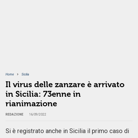
Home
Sicilia
Il virus delle zanzare è arrivato
in Sicilia: 73enne in
rianimazione
REDAZIONE
16/09/2022
Si è registrato anche in Sicilia il primo caso di