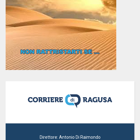
Direttore: Antonio Di Raimondo