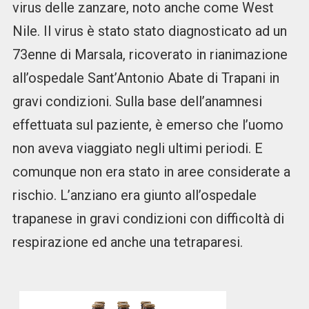
virus delle zanzare, noto anche come West
Nile. Il virus è stato stato diagnosticato ad un
73enne di Marsala, ricoverato in rianimazione
all’ospedale Sant’Antonio Abate di Trapani in
gravi condizioni. Sulla base dell’anamnesi
effettuata sul paziente, è emerso che l’uomo
non aveva viaggiato negli ultimi periodi. E
comunque non era stato in aree considerate a
rischio. L’anziano era giunto all’ospedale
trapanese in gravi condizioni con difficoltà di
respirazione ed anche una tetraparesi.