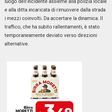
luogo dell’incidente assieme alla polizia locale
e alla ditta incaricata di rimuovere dalla strada
i mezzi coinvolti. Da accertare la dinamica. Il
traffico, che ha subito rallentamenti, è stato
temporaneamente deviato verso direzioni
alternative.