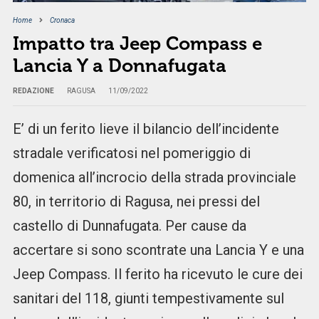
Home
Cronaca
Impatto tra Jeep Compass e
Lancia Y a Donnafugata
REDAZIONE
RAGUSA
11/09/2022
E’ di un ferito lieve il bilancio dell’incidente
stradale verificatosi nel pomeriggio di
domenica all’incrocio della strada provinciale
80, in territorio di Ragusa, nei pressi del
castello di Dunnafugata. Per cause da
accertare si sono scontrate una Lancia Y e una
Jeep Compass. Il ferito ha ricevuto le cure dei
sanitari del 118, giunti tempestivamente sul