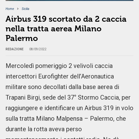
Home
Sicilia
Airbus 319 scortato da 2 caccia
nella tratta aerea Milano
Palermo
REDAZIONE
08/09/2022
Mercoledì pomeriggio 2 velivoli caccia
intercettori Eurofighter dell’Aeronautica
militare sono decollati dalla base aerea di
Trapani Birgi, sede del 37° Stormo Caccia, per
raggiungere e identificare un Airbus 319 in volo
sulla tratta Milano Malpensa – Palermo, che
durante la rotta aveva perso