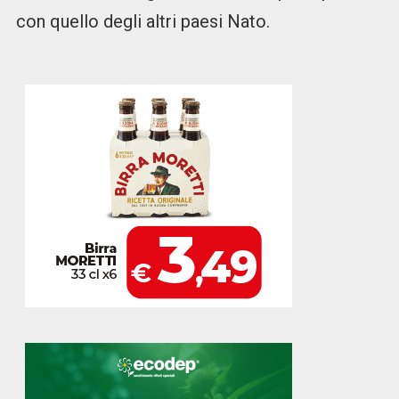
con quello degli altri paesi Nato.