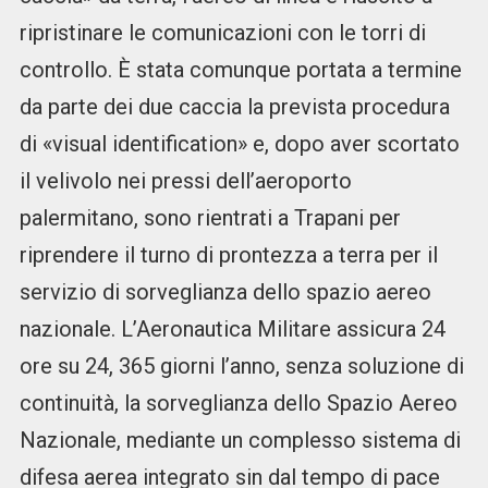
ripristinare le comunicazioni con le torri di
controllo. È stata comunque portata a termine
da parte dei due caccia la prevista procedura
di «visual identification» e, dopo aver scortato
il velivolo nei pressi dell’aeroporto
palermitano, sono rientrati a Trapani per
riprendere il turno di prontezza a terra per il
servizio di sorveglianza dello spazio aereo
nazionale. L’Aeronautica Militare assicura 24
ore su 24, 365 giorni l’anno, senza soluzione di
continuità, la sorveglianza dello Spazio Aereo
Nazionale, mediante un complesso sistema di
difesa aerea integrato sin dal tempo di pace