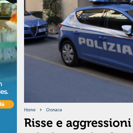
Home
Cronaca
Risse e aggressioni 