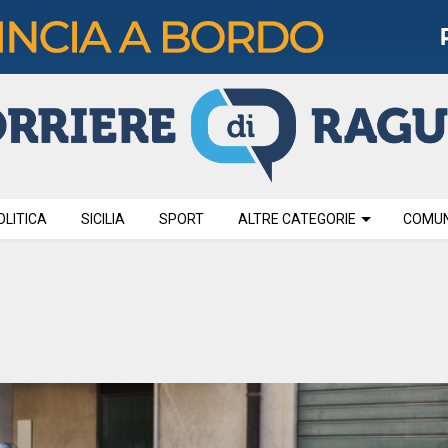
OLITICA
SICILIA
SPORT
ALTRE CATEGORIE
COMUNI