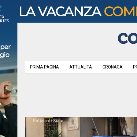
PRIMA PAGINA
ATTUALITÀ
CRONACA
P