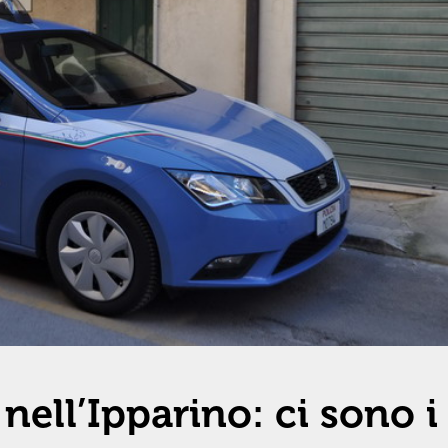
nell’Ipparino: ci sono i