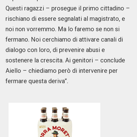
Questi ragazzi – prosegue il primo cittadino –
rischiano di essere segnalati al magistrato, e
noi non vorremmo. Ma lo faremo se non si
fermano. Noi cerchiamo di attivare canali di
dialogo con loro, di prevenire abusi e
sostenere la crescita. Ai genitori – conclude
Aiello – chiediamo però di intervenire per
fermare questa deriva”.