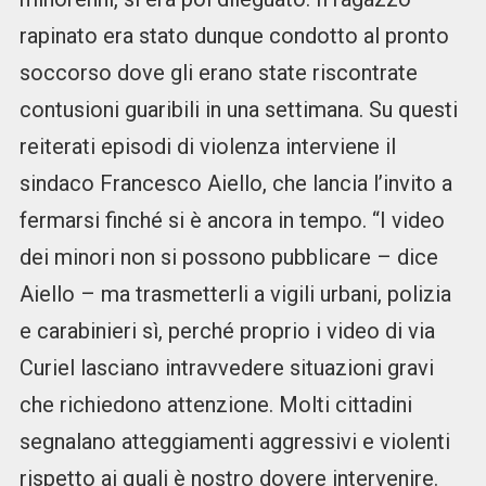
rapinato era stato dunque condotto al pronto
soccorso dove gli erano state riscontrate
contusioni guaribili in una settimana. Su questi
reiterati episodi di violenza interviene il
sindaco Francesco Aiello, che lancia l’invito a
fermarsi finché si è ancora in tempo. “I video
dei minori non si possono pubblicare – dice
Aiello – ma trasmetterli a vigili urbani, polizia
e carabinieri sì, perché proprio i video di via
Curiel lasciano intravvedere situazioni gravi
che richiedono attenzione. Molti cittadini
segnalano atteggiamenti aggressivi e violenti
rispetto ai quali è nostro dovere intervenire.