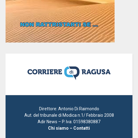
Direttore: Antonio Di Raimondo
Aut. del tribunale di Modica n.1/ Febbraio 2008
Adir News – P. Iva: 01598380887
Chi siamo – Contatti