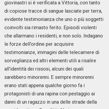
giovinastri si è verificata a Vittoria, con tanto
di copiose tracce di sangue lasciate per terra,
evidente testimonianza che uno o più soggetti
coinvolti sia rimasto ferito. Episodi violenti
che allarmano i residenti, e non solo. Indagano
le forze dell’ordine per acquisire
testimonianze, immagini delle telecamere di
sorveglianza ed altri elementi utili a risalire
all’identità dei rissosi, alcuni dei quali
sarebbero minorenni. E sempre minorenni
erano stati appena qualche giorno fa i
protagonisti di una rapina con pestaggio ai
danni di un ragazzo in una delle strade della