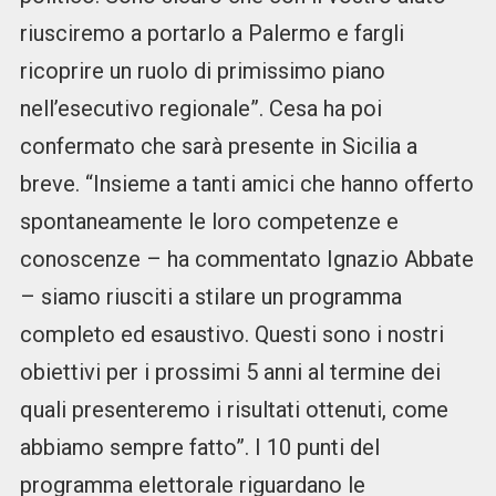
riusciremo a portarlo a Palermo e fargli
ricoprire un ruolo di primissimo piano
nell’esecutivo regionale”. Cesa ha poi
confermato che sarà presente in Sicilia a
breve. “Insieme a tanti amici che hanno offerto
spontaneamente le loro competenze e
conoscenze – ha commentato Ignazio Abbate
– siamo riusciti a stilare un programma
completo ed esaustivo. Questi sono i nostri
obiettivi per i prossimi 5 anni al termine dei
quali presenteremo i risultati ottenuti, come
abbiamo sempre fatto”. I 10 punti del
programma elettorale riguardano le