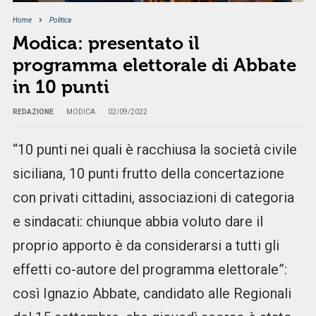
Home
Politica
Modica: presentato il
programma elettorale di Abbate
in 10 punti
REDAZIONE
MODICA
02/09/2022
“10 punti nei quali è racchiusa la società civile
siciliana, 10 punti frutto della concertazione
con privati cittadini, associazioni di categoria
e sindacati: chiunque abbia voluto dare il
proprio apporto è da considerarsi a tutti gli
effetti co-autore del programma elettorale”:
così Ignazio Abbate, candidato alle Regionali