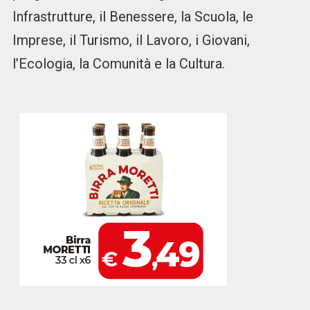
Infrastrutture, il Benessere, la Scuola, le
Imprese, il Turismo, il Lavoro, i Giovani,
l’Ecologia, la Comunità e la Cultura.