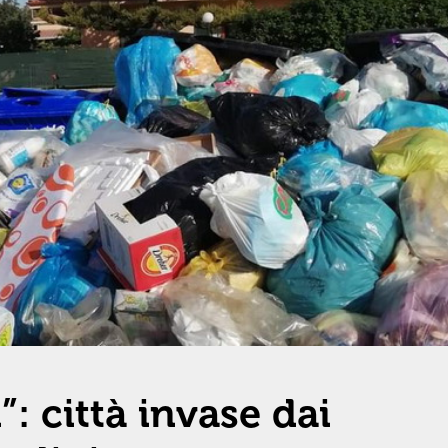
”: città invase dai