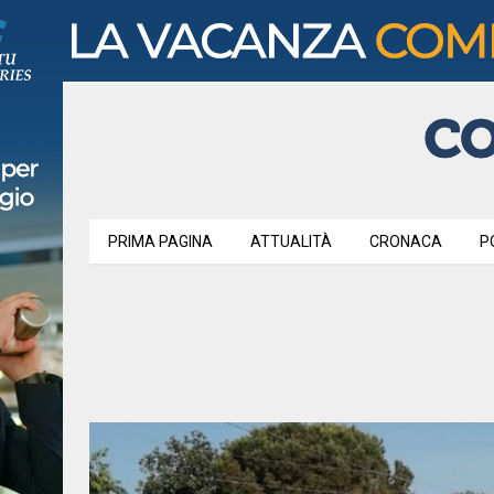
PRIMA PAGINA
ATTUALITÀ
CRONACA
P