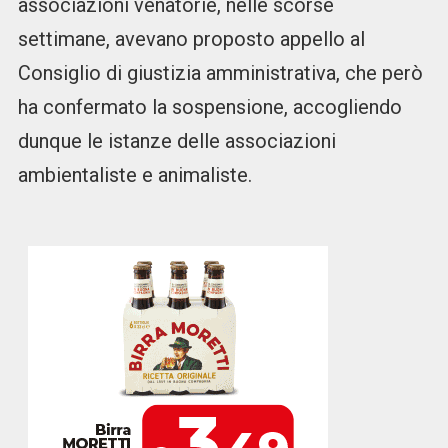
associazioni venatorie, nelle scorse
settimane, avevano proposto appello al
Consiglio di giustizia amministrativa, che però
ha confermato la sospensione, accogliendo
dunque le istanze delle associazioni
ambientaliste e animaliste.