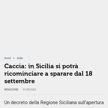
Home
Sicilia
Caccia: in Sicilia si potrà
ricominciare a sparare dal 18
settembre
REDAZIONE
01/09/2022
Un decreto della Regione Siciliana sull’apertura