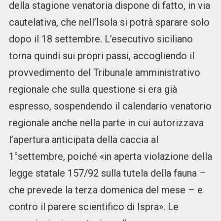
della stagione venatoria dispone di fatto, in via
cautelativa, che nell’Isola si potrà sparare solo
dopo il 18 settembre. L’esecutivo siciliano
torna quindi sui propri passi, accogliendo il
provvedimento del Tribunale amministrativo
regionale che sulla questione si era già
espresso, sospendendo il calendario venatorio
regionale anche nella parte in cui autorizzava
l’apertura anticipata della caccia al
1°settembre, poiché «in aperta violazione della
legge statale 157/92 sulla tutela della fauna –
che prevede la terza domenica del mese – e
contro il parere scientifico di Ispra». Le